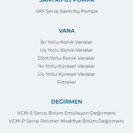
VKY Serisi Santrifüj Pompa
VANA
İki Yollu Konik Vanalar
Üç Yollu Konik Vanalar
Dört Yollu Konik Vanalar
İki Yollu Küresel Vanalar
Üç Yollu Küresel Vanalar
Filtreler
DEĞİRMEN
VCM-E Serisi Bitüm Emülsiyon Değirmeni
VCM-P Serisi Polimer Modifiye Bitüm Değirmeni