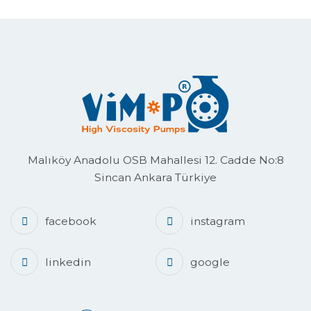
Malıköy Anadolu OSB Mahallesi 12. Cadde No:8
Sincan Ankara Türkiye